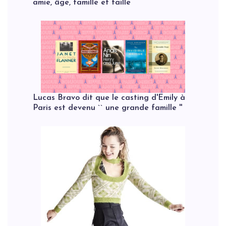
amie, âge, famille et taille
Lucas Bravo dit que le casting d'Emily à
Paris est devenu `` une grande famille ''