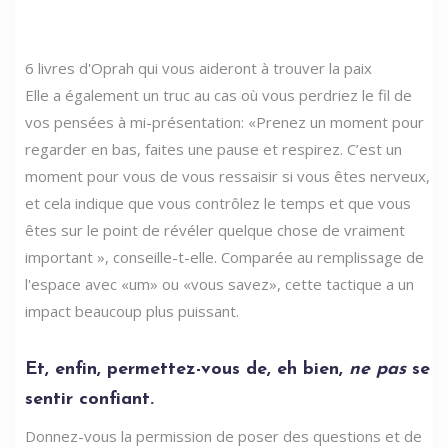
6 livres d'Oprah qui vous aideront à trouver la paix
Elle a également un truc au cas où vous perdriez le fil de
vos pensées à mi-présentation: «Prenez un moment pour
regarder en bas, faites une pause et respirez. C’est un
moment pour vous de vous ressaisir si vous êtes nerveux,
et cela indique que vous contrôlez le temps et que vous
êtes sur le point de révéler quelque chose de vraiment
important », conseille-t-elle. Comparée au remplissage de
l'espace avec «um» ou «vous savez», cette tactique a un
impact beaucoup plus puissant.
Et, enfin, permettez-vous de, eh bien,
ne pas
se
sentir confiant.
Donnez-vous la permission de poser des questions et de