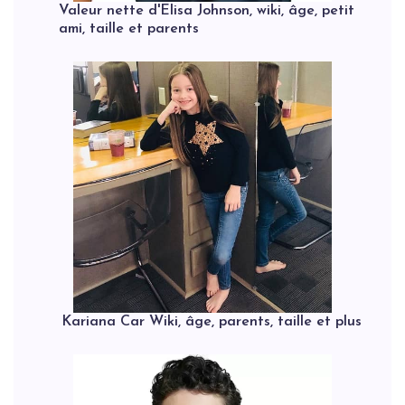
Valeur nette d'Elisa Johnson, wiki, âge, petit
ami, taille et parents
Kariana Car Wiki, âge, parents, taille et plus