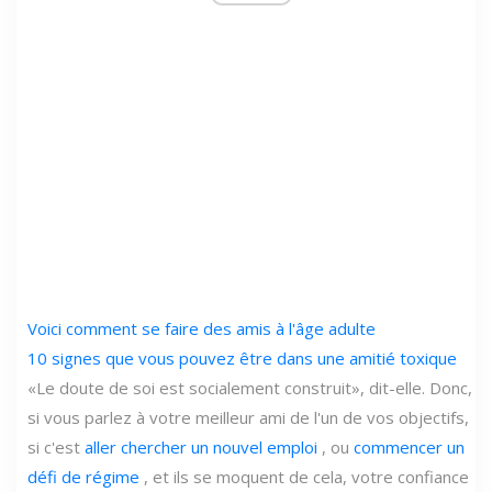
Voici comment se faire des amis à l'âge adulte
10 signes que vous pouvez être dans une amitié toxique
«Le doute de soi est socialement construit», dit-elle. Donc,
si vous parlez à votre meilleur ami de l'un de vos objectifs,
si c'est
aller chercher un nouvel emploi
, ou
commencer un
défi de régime
, et ils se moquent de cela, votre confiance