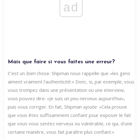
ad
Mais que faire si vous faites une erreur?
C'est un
bien
chose. Shipman nous rappelle que «les gens
aiment vraiment l'authenticité.» Donc, si, par exemple, vous
vous trompez dans une présentation ou une interview,
vous pouvez dire: «Je suis un peu nerveux aujourd'hui»,
puis vous corriger. En fait, Shipman ajoute: «Cela prouve
que vous êtes suffisamment confiant pour exposer le fait
que vous vous sentez nerveux ou vulnérable, ce qui, d'une
certaine manière, vous fait paraître plus confiant.»