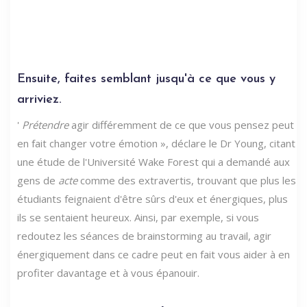
Ensuite, faites semblant jusqu'à ce que vous y
arriviez.
'
Prétendre
agir différemment de ce que vous pensez peut
en fait changer votre émotion », déclare le Dr Young, citant
une étude de l'Université Wake Forest qui a demandé aux
gens de
acte
comme des extravertis, trouvant que plus les
étudiants feignaient d'être sûrs d'eux et énergiques, plus
ils se sentaient heureux. Ainsi, par exemple, si vous
redoutez les séances de brainstorming au travail, agir
énergiquement dans ce cadre peut en fait vous aider à en
profiter davantage et à vous épanouir.