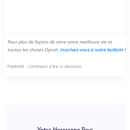
Pour plus de façons de vivre votre meilleure vie et
toutes les choses Oprah,
inscrivez-vous à notre
bulletin
!
Publicité - Continuez à lire ci-dessous