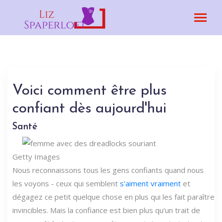
Voici comment être plus
confiant dès aujourd'hui
Santé
Getty Images
Nous reconnaissons tous les gens confiants quand nous
les voyons - ceux qui semblent
s'aiment vraiment
et
dégagez ce petit quelque chose en plus qui les fait paraître
invincibles. Mais la confiance est bien plus qu’un trait de