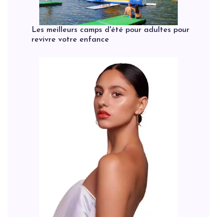
Les meilleurs camps d'été pour adultes pour
revivre votre enfance