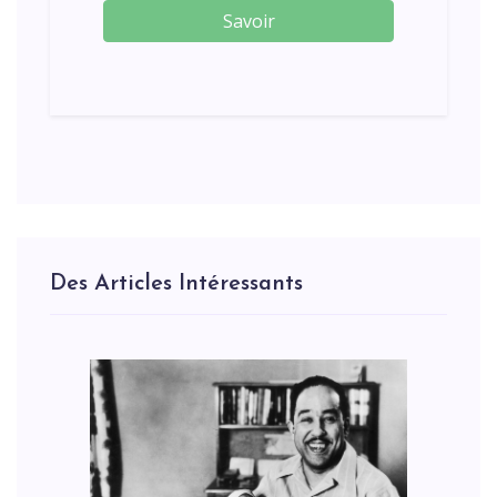
Savoir
Des Articles Intéressants