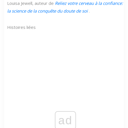
Louisa Jewell, auteur de
Reliez votre cerveau à la confiance:
la science de la conquête du doute de soi
.
Histoires liées
ad