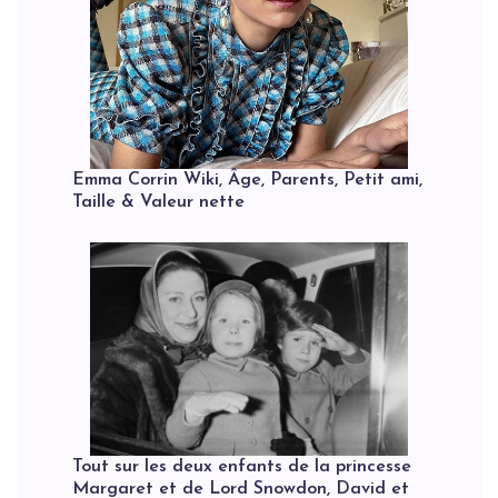
Emma Corrin Wiki, Âge, Parents, Petit ami,
Taille & Valeur nette
Tout sur les deux enfants de la princesse
Margaret et de Lord Snowdon, David et