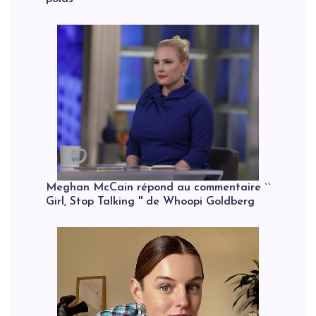
Meghan McCain répond au commentaire ``
Girl, Stop Talking '' de Whoopi Goldberg