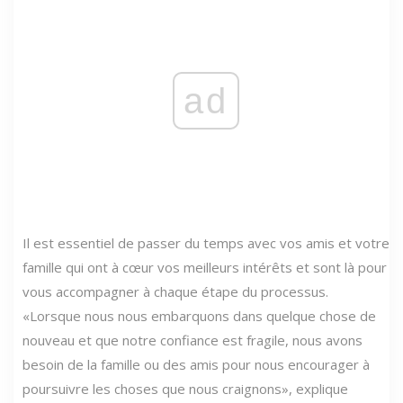
ad
Il est essentiel de passer du temps avec vos amis et votre
famille qui ont à cœur vos meilleurs intérêts et sont là pour
vous accompagner à chaque étape du processus.
«Lorsque nous nous embarquons dans quelque chose de
nouveau et que notre confiance est fragile, nous avons
besoin de la famille ou des amis pour nous encourager à
poursuivre les choses que nous craignons», explique