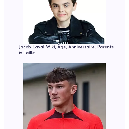
Jacob Laval Wiki, Âge, Anniversaire, Parents
& Taille