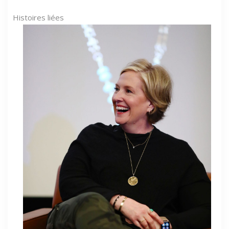
Histoires liées