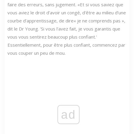
faire des erreurs, sans jugement. «Et si vous saviez que
vous aviez le droit d’avoir un congé, d’être au milieu d’une
courbe d’apprentissage, de dire« je ne comprends pas »,
dit le Dr Young. 'Si vous l'avez fait, je vous garantis que
vous vous sentirez beaucoup plus confiant.'
Essentiellement, pour être plus confiant, commencez par
vous couper un peu de mou.
ad