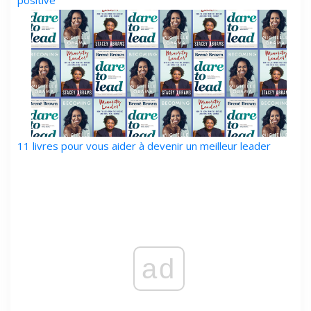
11 livres pour vous aider à devenir un meilleur leader
ad