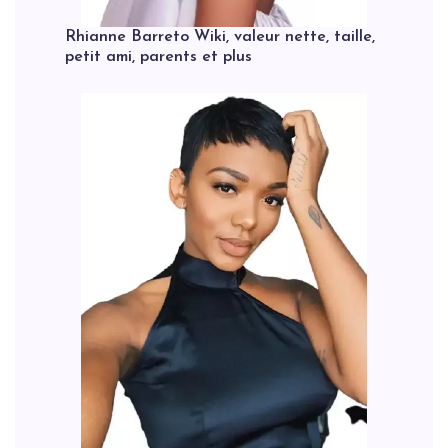
Rhianne Barreto Wiki, valeur nette, taille,
petit ami, parents et plus