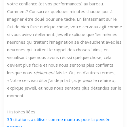
votre confiance (et vos performances) au bureau.
Comment? Consacrez quelques minutes chaque jour à
imaginer être doué pour une tâche. En fantasmant sur le
fait de bien faire quelque chose, votre cerveau agit comme
si vous aviez réellement. Jewell explique que 'les mêmes
neurones qui traitent l'imagination se chevauchent avec les
neurones qui traitent le rappel des choses.' Ainsi, en
visualisant que nous avons réussi quelque chose, cela
devient plus facile et nous nous sentons plus confiants
lorsque nous
réellement
fais le. Ou, en d’autres termes,
«Notre cerveau dit:« J’ai déjà fait ça, je peux le refaire »,
explique Jewell, et nous nous sentons plus détendus sur le
moment.
Histoires liées
35 citations à utiliser comme mantras pour la pensée
positive