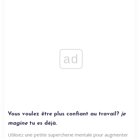
ad
Vous voulez être plus confiant au travail?
je
magine
tu es déjà.
Utilisez une petite supercherie mentale pour augmenter