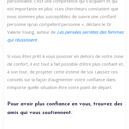
personnalité: c’est une compétence qui s’acquiert et qui
est importante en plus: «Les chercheurs constatent que
nous sommes plus susceptibles de suivre une
confiant
personne qu'un
compétent
personne », déclare le Dr
Valerie Young, auteur de
Les pensées secrètes des femmes
qui réussissent
.
Si vous êtes prêt à vous pousser en dehors de votre zone
de confort, il est tout à fait possible d’être plus confiant et,
à son tour, de projeter cette estime de soi. Laissez ces
conseils sur la façon d'augmenter votre confiance dans
n'importe quelle situation être votre point de départ.
Pour avoir plus confiance en vous, trouvez des
amis qui vous soutiennent.