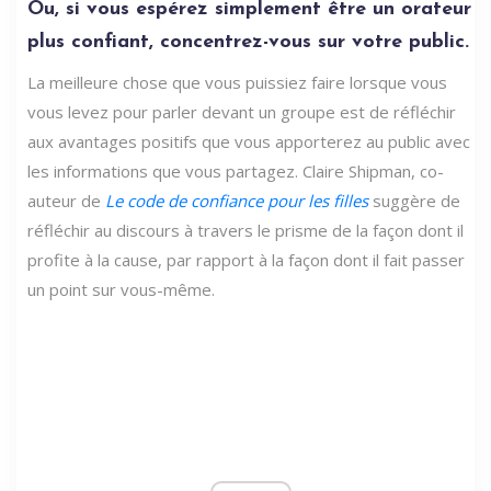
Ou, si vous espérez simplement être un orateur
plus confiant, concentrez-vous sur votre public.
La meilleure chose que vous puissiez faire lorsque vous
vous levez pour parler devant un groupe est de réfléchir
aux avantages positifs que vous apporterez au public avec
les informations que vous partagez. Claire Shipman, co-
auteur de
Le code de confiance pour les filles
suggère de
réfléchir au discours à travers le prisme de la façon dont il
profite à la cause, par rapport à la façon dont il fait passer
un point sur vous-même.