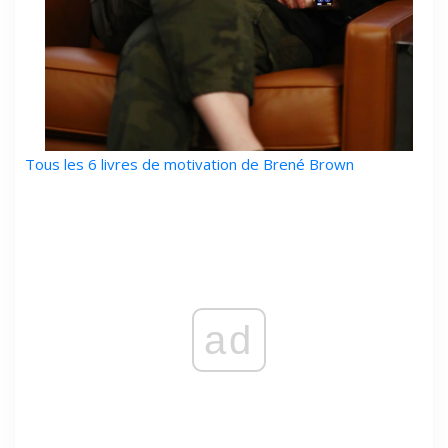
Tous les 6 livres de motivation de Brené Brown
ad