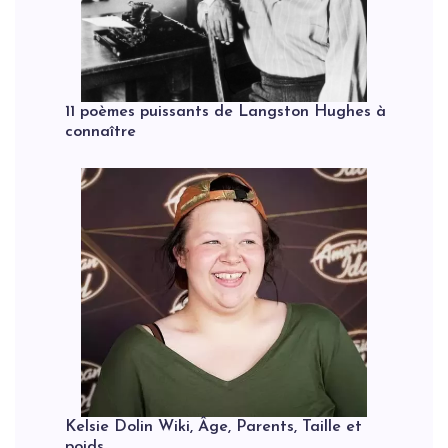
11 poèmes puissants de Langston Hughes à
connaître
Kelsie Dolin Wiki, Âge, Parents, Taille et
poids