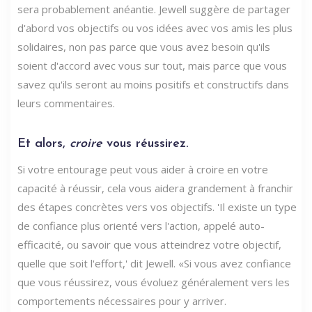
sera probablement anéantie. Jewell suggère de partager
d'abord vos objectifs ou vos idées avec vos amis les plus
solidaires, non pas parce que vous avez besoin qu'ils
soient d'accord avec vous sur tout, mais parce que vous
savez qu'ils seront au moins positifs et constructifs dans
leurs commentaires.
Et alors,
croire
vous réussirez.
Si votre entourage peut vous aider à croire en votre
capacité à réussir, cela vous aidera grandement à franchir
des étapes concrètes vers vos objectifs. 'Il existe un type
de confiance plus orienté vers l'action, appelé auto-
efficacité, ou savoir que vous atteindrez votre objectif,
quelle que soit l'effort,' dit Jewell. «Si vous avez confiance
que vous réussirez, vous évoluez généralement vers les
comportements nécessaires pour y arriver.