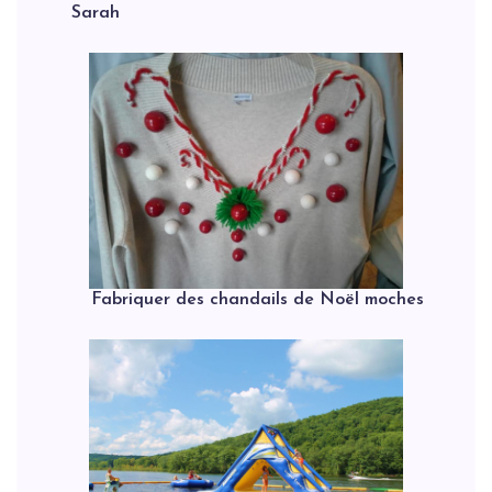
Sarah
Fabriquer des chandails de Noël moches