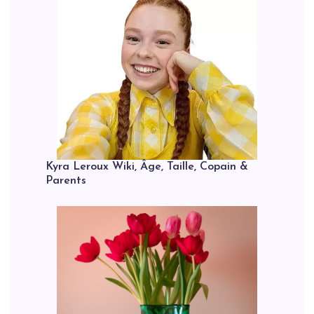
Kyra Leroux Wiki, Âge, Taille, Copain &
Parents