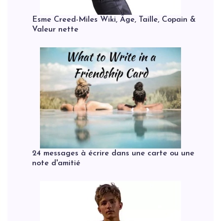
Esme Creed-Miles Wiki, Âge, Taille, Copain &
Valeur nette
24 messages à écrire dans une carte ou une
note d'amitié