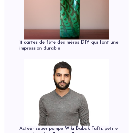
11 cartes de fête des mères DIY qui font une
impression durable
Acteur super pompé Wiki Babak Tafti, petite