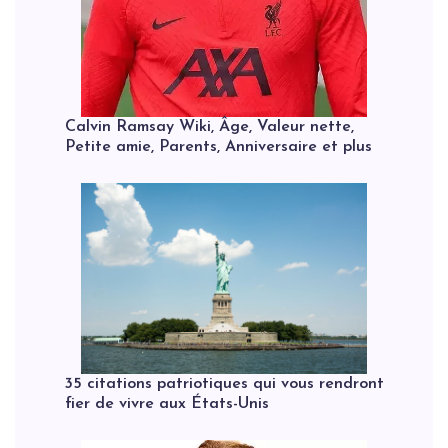
Calvin Ramsay Wiki, Âge, Valeur nette,
Petite amie, Parents, Anniversaire et plus
35 citations patriotiques qui vous rendront
fier de vivre aux États-Unis