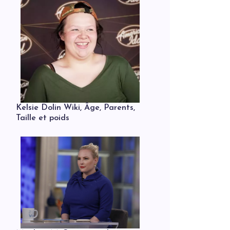
Kelsie Dolin Wiki, Âge, Parents,
Taille et poids