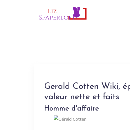
Gerald Cotten Wiki, é
valeur nette et faits
Homme d'affaire