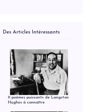
Des Articles Intéressants
11 poèmes puissants de Langston
Hughes à connaître