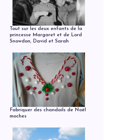
Tout sur les deux enfants de la
princesse Margaret et de Lord
Snowdon, David et Sarah
Fabriquer des chandails de Noël
moches