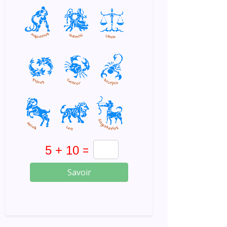
Savoir