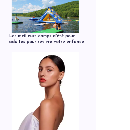
Les meilleurs camps d'été pour
adultes pour revivre votre enfance