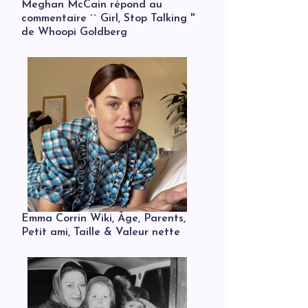
Meghan McCain répond au
commentaire `` Girl, Stop Talking ''
de Whoopi Goldberg
Emma Corrin Wiki, Âge, Parents,
Petit ami, Taille & Valeur nette