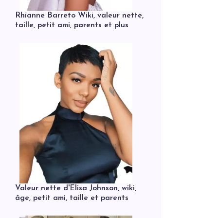
Rhianne Barreto Wiki, valeur nette,
taille, petit ami, parents et plus
Valeur nette d'Elisa Johnson, wiki,
âge, petit ami, taille et parents