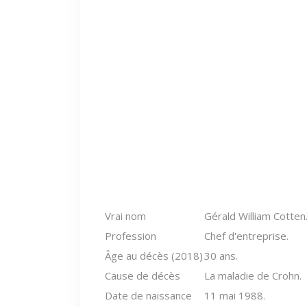
Vrai nom
Gérald William Cotten
Profession
Chef d'entreprise.
Âge au décès (2018)
30 ans.
Cause de décès
La maladie de Crohn.
Date de naissance
11 mai 1988.