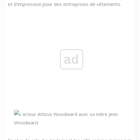
et d'impression pour des entreprises de vêtements.
ad