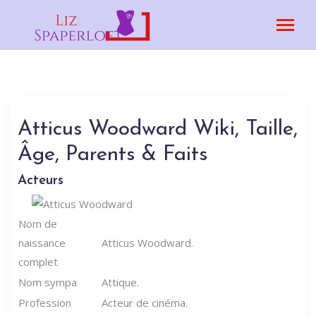
Atticus Woodward Wiki, Taille,
Âge, Parents & Faits
Acteurs
Nom de
naissance
Atticus Woodward.
complet
Nom sympa
Attique.
Profession
Acteur de cinéma.