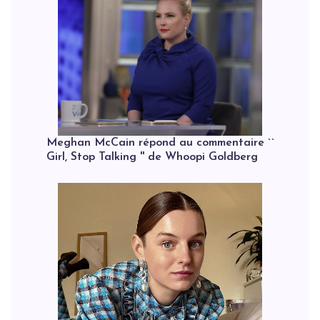
Meghan McCain répond au commentaire ``
Girl, Stop Talking '' de Whoopi Goldberg