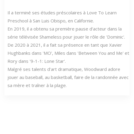
Il a terminé ses études préscolaires à Love To Learn
Preschool à San Luis Obispo, en Californie.
En 2019, il a obtenu sa première pause d'acteur dans la
série télévisée Shameless pour jouer le rôle de 'Dominic'.
De 2020 à 2021, il a fait sa présence en tant que Xavier
Hughbanks dans 'MO', Miles dans 'Between You and Me' et
Rory dans '9-1-1: Lone Star'.
Malgré ses talents d'art dramatique, Woodward adore
jouer au baseball, au basketball, faire de la randonnée avec
sa mère et traîner à la plage.