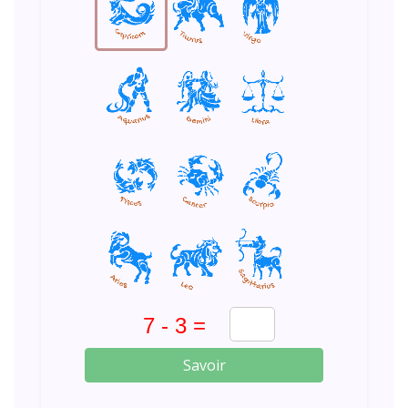
Savoir