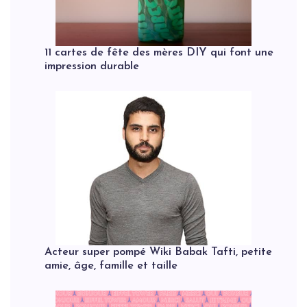
11 cartes de fête des mères DIY qui font une
impression durable
Acteur super pompé Wiki Babak Tafti, petite
amie, âge, famille et taille