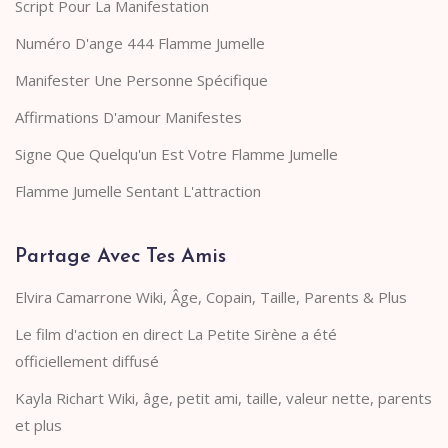
Script Pour La Manifestation
Numéro D'ange 444 Flamme Jumelle
Manifester Une Personne Spécifique
Affirmations D'amour Manifestes
Signe Que Quelqu'un Est Votre Flamme Jumelle
Flamme Jumelle Sentant L'attraction
Partage Avec Tes Amis
Elvira Camarrone Wiki, Âge, Copain, Taille, Parents & Plus
Le film d'action en direct La Petite Sirène a été
officiellement diffusé
Kayla Richart Wiki, âge, petit ami, taille, valeur nette, parents
et plus