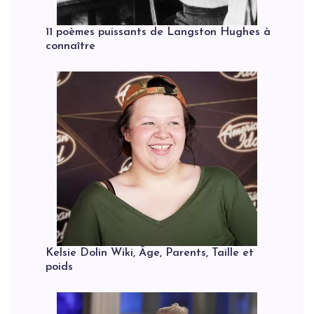
11 poèmes puissants de Langston Hughes à
connaître
Kelsie Dolin Wiki, Âge, Parents, Taille et
poids