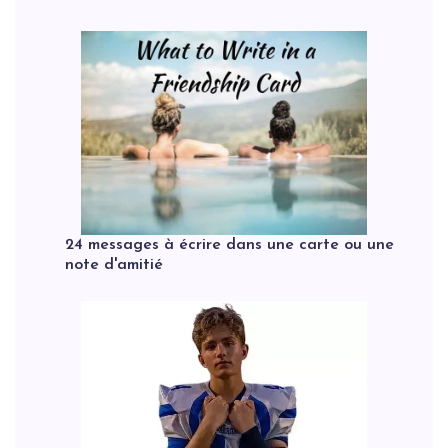
24 messages à écrire dans une carte ou une
note d'amitié