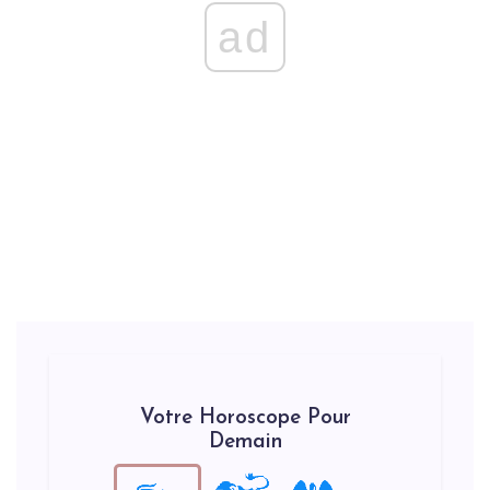
ad
Votre Horoscope Pour
Demain