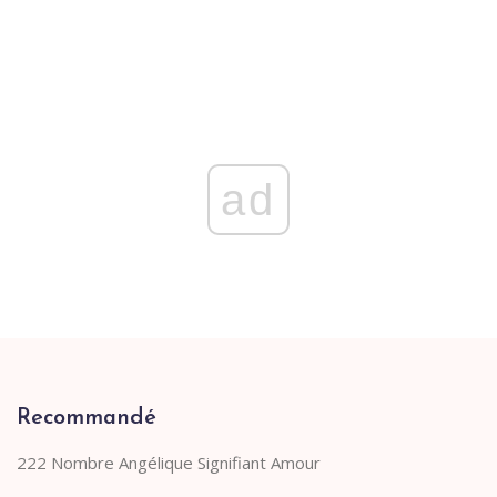
ad
Recommandé
222 Nombre Angélique Signifiant Amour