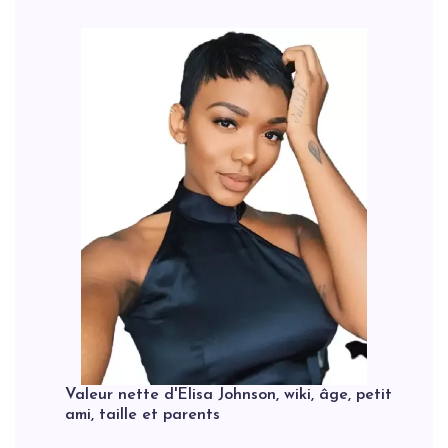
Valeur nette d'Elisa Johnson, wiki, âge, petit
ami, taille et parents