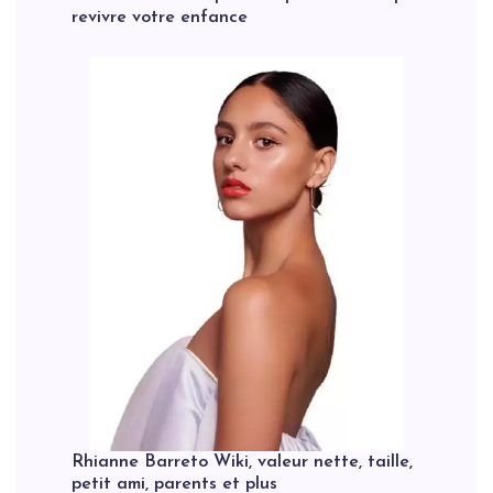
revivre votre enfance
Rhianne Barreto Wiki, valeur nette, taille,
petit ami, parents et plus