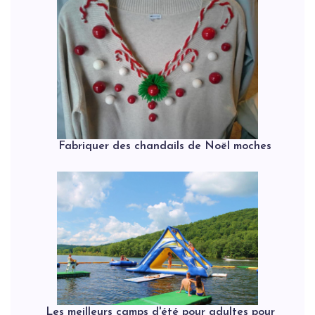
Fabriquer des chandails de Noël moches
Les meilleurs camps d'été pour adultes pour