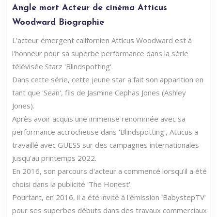
Angle mort Acteur de cinéma Atticus
Woodward Biographie
L'acteur émergent californien Atticus Woodward est à
l'honneur pour sa superbe performance dans la série
télévisée Starz 'Blindspotting'.
Dans cette série, cette jeune star a fait son apparition en
tant que 'Sean', fils de Jasmine Cephas Jones (Ashley
Jones).
Après avoir acquis une immense renommée avec sa
performance accrocheuse dans 'Blindspotting', Atticus a
travaillé avec GUESS sur des campagnes internationales
jusqu'au printemps 2022.
En 2016, son parcours d'acteur a commencé lorsqu'il a été
choisi dans la publicité 'The Honest'.
Pourtant, en 2016, il a été invité à l'émission 'BabystepTV'
pour ses superbes débuts dans des travaux commerciaux