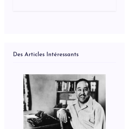
Des Articles Intéressants