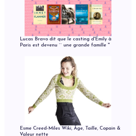
Lucas Bravo dit que le casting d'Emily à
Paris est devenu `` une grande famille ''
Esme Creed-Miles Wiki, Âge, Taille, Copain &
Valeur nette