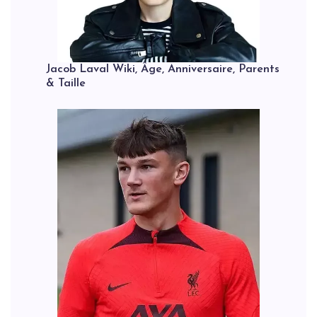
Jacob Laval Wiki, Âge, Anniversaire, Parents
& Taille