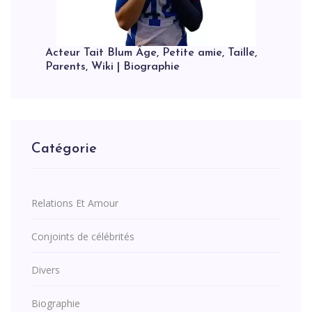
Acteur Tait Blum Âge, Petite amie, Taille,
Parents, Wiki | Biographie
Catégorie
Relations Et Amour
Conjoints de célébrités
Divers
Biographie