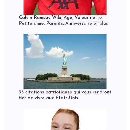
Calvin Ramsay Wiki, Âge, Valeur nette,
Petite amie, Parents, Anniversaire et plus
35 citations patriotiques qui vous rendront
fier de vivre aux États-Unis