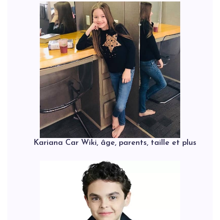
Kariana Car Wiki, âge, parents, taille et plus